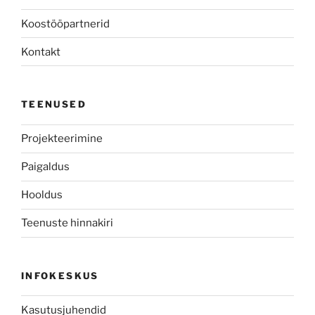
Koostööpartnerid
Kontakt
TEENUSED
Projekteerimine
Paigaldus
Hooldus
Teenuste hinnakiri
INFOKESKUS
Kasutusjuhendid