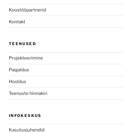
Koostööpartnerid
Kontakt
TEENUSED
Projekteerimine
Paigaldus
Hooldus
Teenuste hinnakiri
INFOKESKUS
Kasutusjuhendid