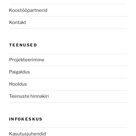
Koostööpartnerid
Kontakt
TEENUSED
Projekteerimine
Paigaldus
Hooldus
Teenuste hinnakiri
INFOKESKUS
Kasutusjuhendid