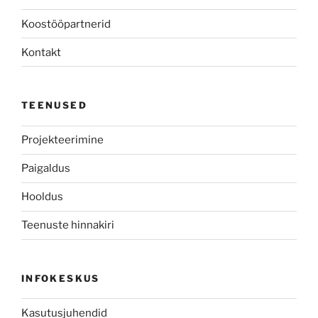
Koostööpartnerid
Kontakt
TEENUSED
Projekteerimine
Paigaldus
Hooldus
Teenuste hinnakiri
INFOKESKUS
Kasutusjuhendid